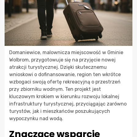
Domaniewice, malownicza miejscowość w Gminie
Wolbrom, przygotowuje się na przyjęcie nowej
atrakcji turystycznej. Dzięki skutecznemu
wnioskowi o dofinansowanie, region ten wkrótce
wzbogaci swoją ofertę rekreacyjną o przestrzeń
przy zbiorniku wodnym. Ten projekt jest
kluczowym krokiem w kierunku rozwoju lokalnej
infrastruktury turystycznej, przyciągając zarówno
turystów, jak i mieszkańców poszukujących
wypoczynku nad wodą.
Znaczące wsparcie