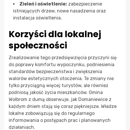
Zieleń i oświetlenie:
zabezpieczenie
istniejących drzew, nowe nasadzenia oraz
instalacja oświetlenia.
Korzyści dla lokalnej
społeczności
Zrealizowanie tego przedsięwzięcia przyczyni się
do poprawy komfortu wypoczynku, podniesienia
standardów bezpieczeństwa i zwiększenia
walorów estetycznych otoczenia. Te zmiany nie
tylko przyciągną więcej turystów, ale również
podniosą jakość życia mieszkańców. Gmina
Wolbrom z dumą obserwuje, jak Domaniewice z
każdym dniem stają się coraz piękniejsze. Władze
lokalne zobowiązują się do regularnego
informowania o postępach prac i planowanych
działaniach.