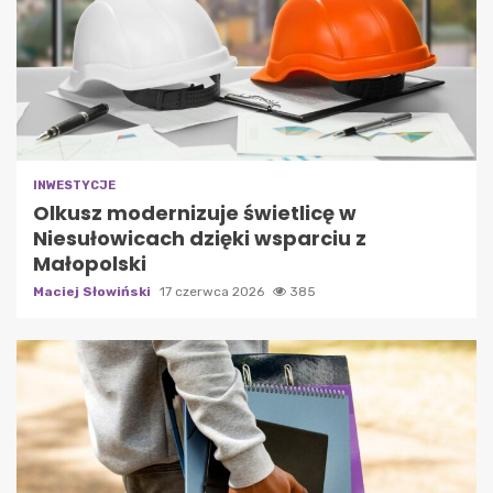
INWESTYCJE
Olkusz modernizuje świetlicę w
Niesułowicach dzięki wsparciu z
Małopolski
Maciej Słowiński
17 czerwca 2026
385