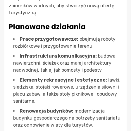
zbiorników wodnych, aby stworzyć nową ofertę
turystyczną.
Planowane działania
Prace przygotowawcze:
obejmują roboty
rozbiórkowe i przygotowanie terenu.
Infrastruktura komunikacyjna:
budowa
nawierzchni, ścieżek oraz małej architektury
nadwodnej, takiej jak pomosty i podesty.
Elementy rekreacyjne i estetyczne:
ławki,
siedziska, stojaki rowerowe, urządzenia siłowni i
placu zabaw, a także stoły piknikowe i obudowy
sanitarne.
Renowacja budynków:
modernizacja
budynku gospodarczego na potrzeby sanitariatu
oraz odnowienie wiaty dla turystów.