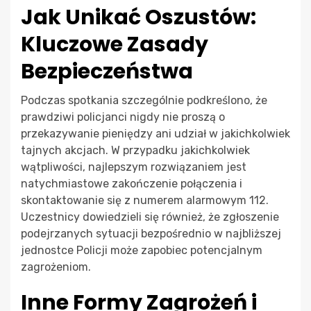
Jak Unikać Oszustów:
Kluczowe Zasady
Bezpieczeństwa
Podczas spotkania szczególnie podkreślono, że
prawdziwi policjanci nigdy nie proszą o
przekazywanie pieniędzy ani udział w jakichkolwiek
tajnych akcjach. W przypadku jakichkolwiek
wątpliwości, najlepszym rozwiązaniem jest
natychmiastowe zakończenie połączenia i
skontaktowanie się z numerem alarmowym 112.
Uczestnicy dowiedzieli się również, że zgłoszenie
podejrzanych sytuacji bezpośrednio w najbliższej
jednostce Policji może zapobiec potencjalnym
zagrożeniom.
Inne Formy Zagrożeń i