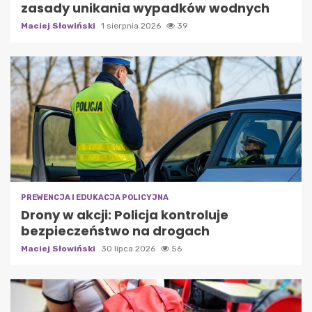
zasady unikania wypadków wodnych
Maciej Słowiński
1 sierpnia 2026
39
PREWENCJA I EDUKACJA POLICYJNA
Drony w akcji: Policja kontroluje
bezpieczeństwo na drogach
Maciej Słowiński
30 lipca 2026
56