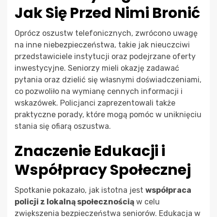
Jak Się Przed Nimi Bronić
Oprócz oszustw telefonicznych, zwrócono uwagę
na inne niebezpieczeństwa, takie jak nieuczciwi
przedstawiciele instytucji oraz podejrzane oferty
inwestycyjne. Seniorzy mieli okazję zadawać
pytania oraz dzielić się własnymi doświadczeniami,
co pozwoliło na wymianę cennych informacji i
wskazówek. Policjanci zaprezentowali także
praktyczne porady, które mogą pomóc w uniknięciu
stania się ofiarą oszustwa.
Znaczenie Edukacji i
Współpracy Społecznej
Spotkanie pokazało, jak istotna jest
współpraca
policji z lokalną społecznością
w celu
zwiększenia bezpieczeństwa seniorów. Edukacja w