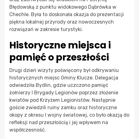
Błędowską z punktu widokowego Dąbrówka w
Chechle. Była to doskonała okazja do prezentacji
piękna lokalnej przyrody oraz nowoczesnych
rozwiązań w zakresie turystyki.
Historyczne miejsca i
pamięć o przeszłości
Drugi dzień wizyty poświęcony był odkrywaniu
historycznych miejsc Gminy Klucze. Delegacja
odwiedziła Bydlin, gdzie uczczono pamięć
żołnierzy I Brygady Legionów poprzez złożenie
kwiatów pod Krzyżem Legionistów. Następnie
goście zwiedzili ruiny zamku oraz historyczne
okopy z okresu I wojny światowej, co było okazją do
refleksji nad przeszłością i jej wpływem na
współczesność.