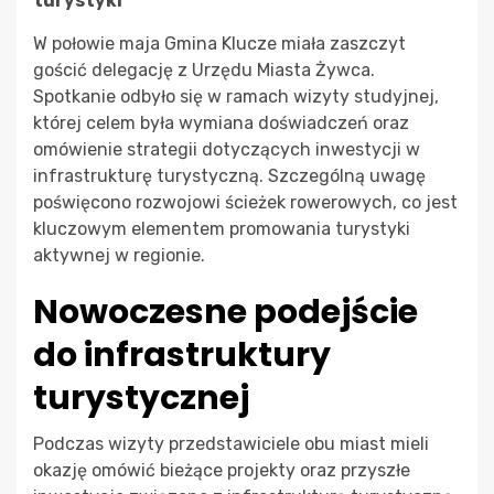
turystyki
W połowie maja Gmina Klucze miała zaszczyt
gościć delegację z Urzędu Miasta Żywca.
Spotkanie odbyło się w ramach wizyty studyjnej,
której celem była wymiana doświadczeń oraz
omówienie strategii dotyczących inwestycji w
infrastrukturę turystyczną. Szczególną uwagę
poświęcono rozwojowi ścieżek rowerowych, co jest
kluczowym elementem promowania turystyki
aktywnej w regionie.
Nowoczesne podejście
do infrastruktury
turystycznej
Podczas wizyty przedstawiciele obu miast mieli
okazję omówić bieżące projekty oraz przyszłe