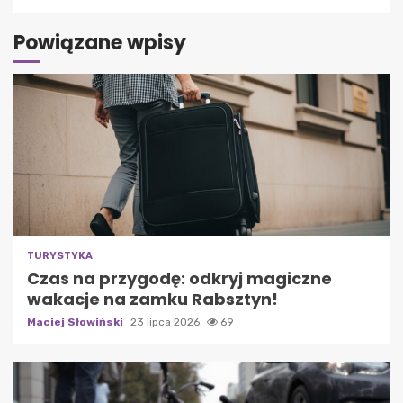
Powiązane wpisy
TURYSTYKA
Czas na przygodę: odkryj magiczne
wakacje na zamku Rabsztyn!
Maciej Słowiński
23 lipca 2026
69