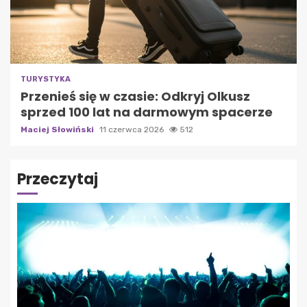
TURYSTYKA
Przenieś się w czasie: Odkryj Olkusz
sprzed 100 lat na darmowym spacerze
Maciej Słowiński
11 czerwca 2026
512
Przeczytaj