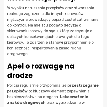
W wyniku naruszenia przepisów oraz stworzenia
realnego zagrożenia dla innych kierowców,
mężczyzna prowadzący pojazd został zatrzymany
do kontroli. Na miejscu podjęto decyzję o
skierowaniu sprawy do sądu, który zdecyduje o
dalszych konsekwencjach prawnych dla tego
kierowcy. To zdarzenie stanowi przypomnienie o
konieczności respektowania zasad ruchu
drogowego.
Apel o rozwagę na
drodze
Policja regularnie przypomina, że
przestrzeganie
przepisów
to kluczowy element zapewnienia
bezpieczeństwa na drogach.
Lekceważenie
znaków drogowych
oraz wyprzedzanie w