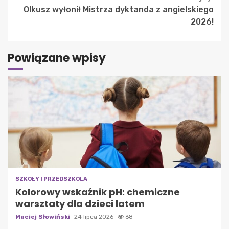
Olkusz wyłonił Mistrza dyktanda z angielskiego
2026!
Powiązane wpisy
SZKOŁY I PRZEDSZKOLA
Kolorowy wskaźnik pH: chemiczne
warsztaty dla dzieci latem
Maciej Słowiński
24 lipca 2026
68