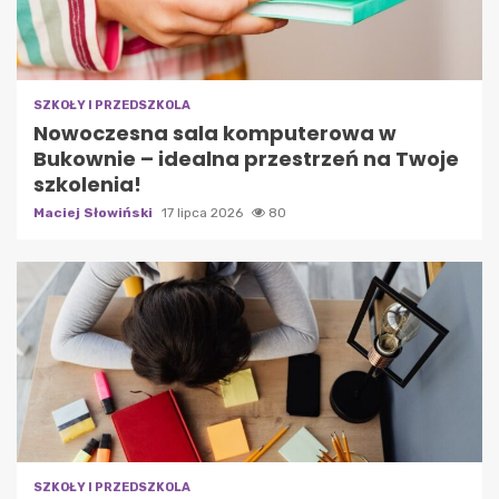
SZKOŁY I PRZEDSZKOLA
Nowoczesna sala komputerowa w
Bukownie – idealna przestrzeń na Twoje
szkolenia!
Maciej Słowiński
17 lipca 2026
80
SZKOŁY I PRZEDSZKOLA