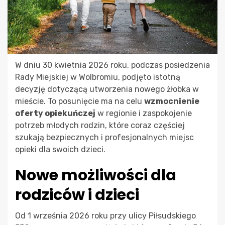
W dniu 30 kwietnia 2026 roku, podczas posiedzenia
Rady Miejskiej w Wolbromiu, podjęto istotną
decyzję dotyczącą utworzenia nowego żłobka w
mieście. To posunięcie ma na celu
wzmocnienie
oferty opiekuńczej
w regionie i zaspokojenie
potrzeb młodych rodzin, które coraz częściej
szukają bezpiecznych i profesjonalnych miejsc
opieki dla swoich dzieci.
Nowe możliwości dla
rodziców i dzieci
Od 1 września 2026 roku przy ulicy Piłsudskiego