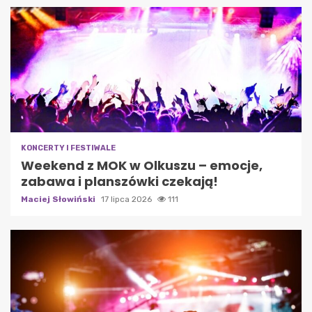
KONCERTY I FESTIWALE
Weekend z MOK w Olkuszu – emocje,
zabawa i planszówki czekają!
Maciej Słowiński
17 lipca 2026
111