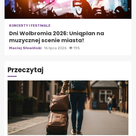
KONCERTY I FESTIWALE
Dni Wolbromia 2026: Uniqplan na
muzycznej scenie miasta!
Maciej Słowiński
16 lipca 2026
195
Przeczytaj