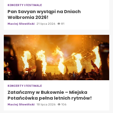
KONCERTY I FESTIWALE
Pan Savyan wystąpi na Dniach
Wolbromia 2026!
Maciej Słowiński
21 lipca 2026
81
KONCERTY I FESTIWALE
Zatańczmy w Bukownie – Miejska
Potańcówka pełna letnich rytmów!
Maciej Słowiński
18 lipca 2026
106