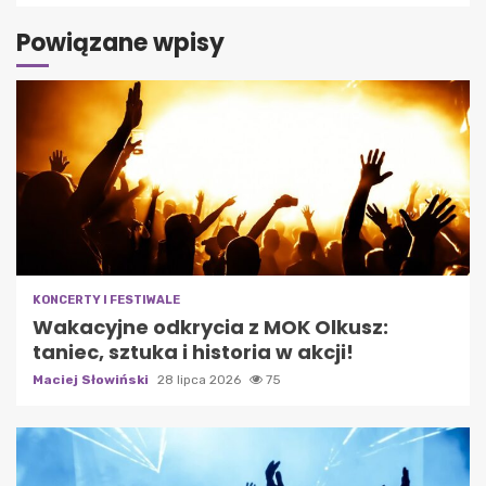
Powiązane wpisy
KONCERTY I FESTIWALE
Wakacyjne odkrycia z MOK Olkusz:
taniec, sztuka i historia w akcji!
Maciej Słowiński
28 lipca 2026
75