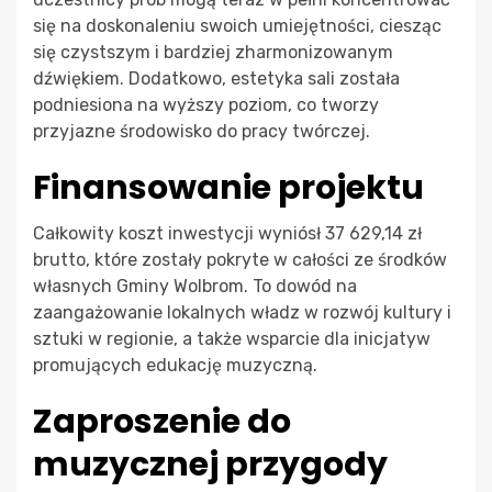
się na doskonaleniu swoich umiejętności, ciesząc
się czystszym i bardziej zharmonizowanym
dźwiękiem. Dodatkowo, estetyka sali została
podniesiona na wyższy poziom, co tworzy
przyjazne środowisko do pracy twórczej.
Finansowanie projektu
Całkowity koszt inwestycji wyniósł 37 629,14 zł
brutto, które zostały pokryte w całości ze środków
własnych Gminy Wolbrom. To dowód na
zaangażowanie lokalnych władz w rozwój kultury i
sztuki w regionie, a także wsparcie dla inicjatyw
promujących edukację muzyczną.
Zaproszenie do
muzycznej przygody