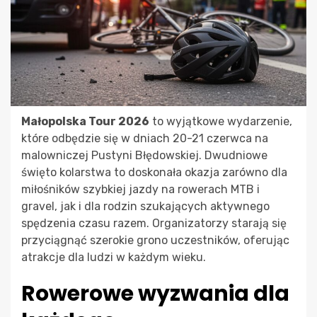
Małopolska Tour 2026
to wyjątkowe wydarzenie,
które odbędzie się w dniach 20-21 czerwca na
malowniczej Pustyni Błędowskiej. Dwudniowe
święto kolarstwa to doskonała okazja zarówno dla
miłośników szybkiej jazdy na rowerach MTB i
gravel, jak i dla rodzin szukających aktywnego
spędzenia czasu razem. Organizatorzy starają się
przyciągnąć szerokie grono uczestników, oferując
atrakcje dla ludzi w każdym wieku.
Rowerowe wyzwania dla