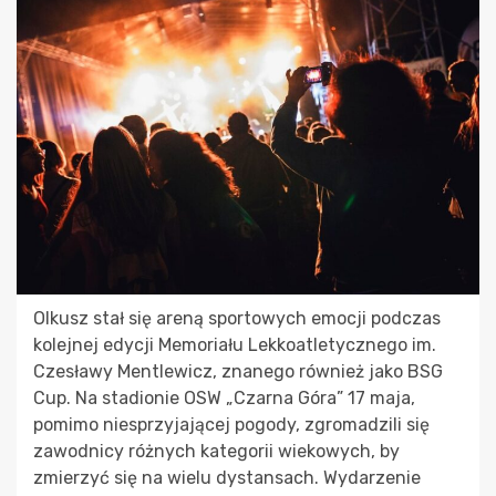
Olkusz stał się areną sportowych emocji podczas
kolejnej edycji Memoriału Lekkoatletycznego im.
Czesławy Mentlewicz, znanego również jako BSG
Cup. Na stadionie OSW „Czarna Góra” 17 maja,
pomimo niesprzyjającej pogody, zgromadzili się
zawodnicy różnych kategorii wiekowych, by
zmierzyć się na wielu dystansach. Wydarzenie