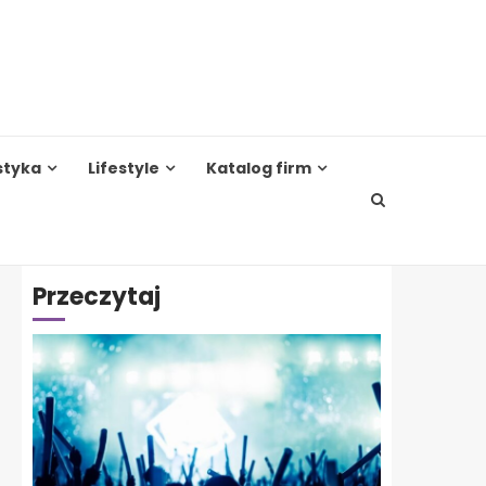
styka
Lifestyle
Katalog firm
Przeczytaj