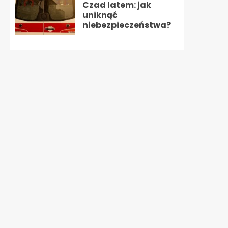
Czad latem: jak
uniknąć
niebezpieczeństwa?