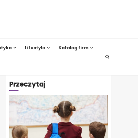
styka
Lifestyle
Katalog firm
Przeczytaj