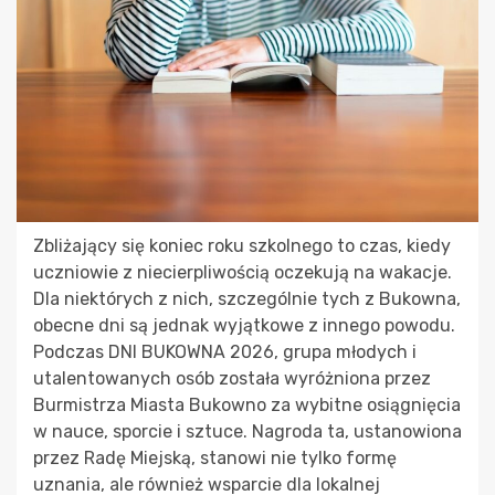
Zbliżający się koniec roku szkolnego to czas, kiedy
uczniowie z niecierpliwością oczekują na wakacje.
Dla niektórych z nich, szczególnie tych z Bukowna,
obecne dni są jednak wyjątkowe z innego powodu.
Podczas DNI BUKOWNA 2026, grupa młodych i
utalentowanych osób została wyróżniona przez
Burmistrza Miasta Bukowno za wybitne osiągnięcia
w nauce, sporcie i sztuce. Nagroda ta, ustanowiona
przez Radę Miejską, stanowi nie tylko formę
uznania, ale również wsparcie dla lokalnej