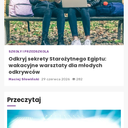
SZKOŁY I PRZEDSZKOLA
Odkryj sekrety Starożytnego Egiptu:
wakacyjne warsztaty dla młodych
odkrywców
Maciej Słowiński
29 czerwca 2026
282
Przeczytaj