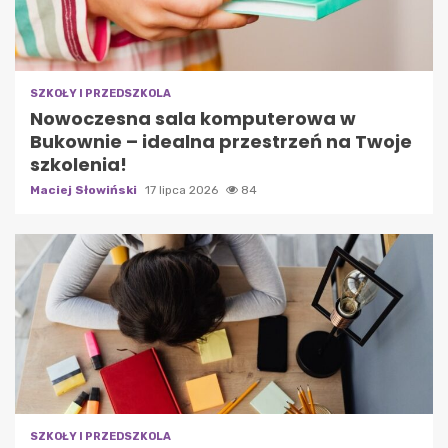
SZKOŁY I PRZEDSZKOLA
Nowoczesna sala komputerowa w
Bukownie – idealna przestrzeń na Twoje
szkolenia!
Maciej Słowiński
17 lipca 2026
84
SZKOŁY I PRZEDSZKOLA