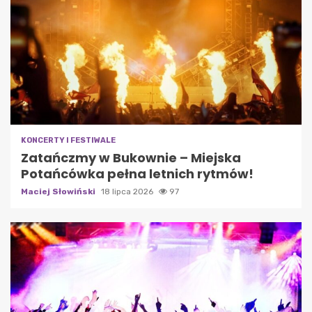
KONCERTY I FESTIWALE
Zatańczmy w Bukownie – Miejska
Potańcówka pełna letnich rytmów!
Maciej Słowiński
18 lipca 2026
97