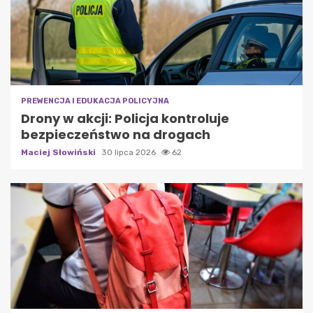
PREWENCJA I EDUKACJA POLICYJNA
Drony w akcji: Policja kontroluje
bezpieczeństwo na drogach
Maciej Słowiński
30 lipca 2026
62