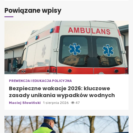
Powiązane wpisy
PREWENCJA I EDUKACJA POLICYJNA
Bezpieczne wakacje 2026: kluczowe
zasady unikania wypadków wodnych
Maciej Słowiński
1 sierpnia 2026
47