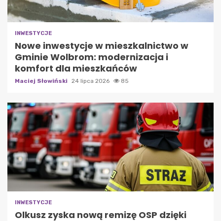
INWESTYCJE
Nowe inwestycje w mieszkalnictwo w
Gminie Wolbrom: modernizacja i
komfort dla mieszkańców
Maciej Słowiński
24 lipca 2026
85
INWESTYCJE
Olkusz zyska nową remizę OSP dzięki