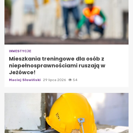
INWESTYCJE
Mieszkania treningowe dla osób z
niepełnosprawnościami ruszają w
Jeżówce!
Maciej Słowiński
29 lipca 2026
54