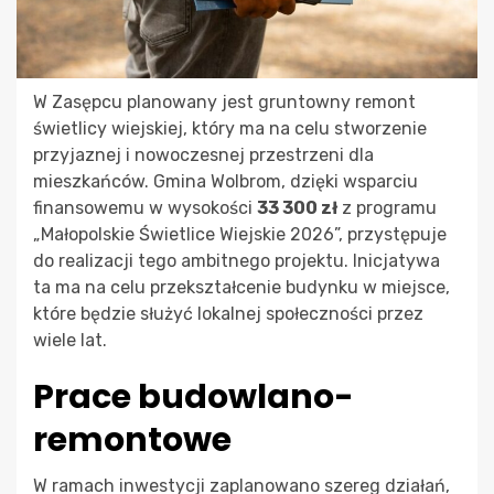
W Zasępcu planowany jest gruntowny remont
świetlicy wiejskiej, który ma na celu stworzenie
przyjaznej i nowoczesnej przestrzeni dla
mieszkańców. Gmina Wolbrom, dzięki wsparciu
finansowemu w wysokości
33 300 zł
z programu
„Małopolskie Świetlice Wiejskie 2026”, przystępuje
do realizacji tego ambitnego projektu. Inicjatywa
ta ma na celu przekształcenie budynku w miejsce,
które będzie służyć lokalnej społeczności przez
wiele lat.
Prace budowlano-
remontowe
W ramach inwestycji zaplanowano szereg działań,