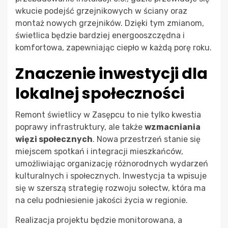
wkucie podejść grzejnikowych w ściany oraz
montaż nowych grzejników. Dzięki tym zmianom,
świetlica będzie bardziej energooszczędna i
komfortowa, zapewniając ciepło w każdą porę roku.
Znaczenie inwestycji dla
lokalnej społeczności
Remont świetlicy w Zasępcu to nie tylko kwestia
poprawy infrastruktury, ale także
wzmacniania
więzi społecznych
. Nowa przestrzeń stanie się
miejscem spotkań i integracji mieszkańców,
umożliwiając organizację różnorodnych wydarzeń
kulturalnych i społecznych. Inwestycja ta wpisuje
się w szerszą strategię rozwoju sołectw, która ma
na celu podniesienie jakości życia w regionie.
Realizacja projektu będzie monitorowana, a