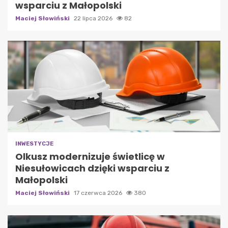
wsparciu z Małopolski
Maciej Słowiński
22 lipca 2026
82
INWESTYCJE
Olkusz modernizuje świetlicę w
Niesułowicach dzięki wsparciu z
Małopolski
Maciej Słowiński
17 czerwca 2026
380