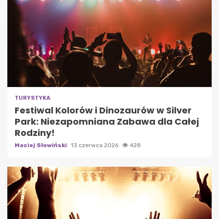
TURYSTYKA
Festiwal Kolorów i Dinozaurów w Silver
Park: Niezapomniana Zabawa dla Całej
Rodziny!
Maciej Słowiński
13 czerwca 2026
428