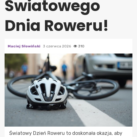
Światowego
Dnia Roweru!
Maciej Słowiński
3 czerwca 2026
310
Światowy Dzień Roweru to doskonała okazja, aby