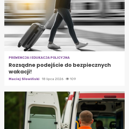
PREWENCJA I EDUKACJA POLICYJNA
Rozsądne podejście do bezpiecznych
wakacji!
Maciej Słowiński
18 lipca 2026
109