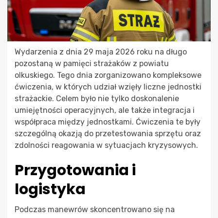
Wydarzenia z dnia 29 maja 2026 roku na długo
pozostaną w pamięci strażaków z powiatu
olkuskiego. Tego dnia zorganizowano kompleksowe
ćwiczenia, w których udział wzięły liczne jednostki
strażackie. Celem było nie tylko doskonalenie
umiejętności operacyjnych, ale także integracja i
współpraca między jednostkami. Ćwiczenia te były
szczególną okazją do przetestowania sprzętu oraz
zdolności reagowania w sytuacjach kryzysowych.
Przygotowania i
logistyka
Podczas manewrów skoncentrowano się na