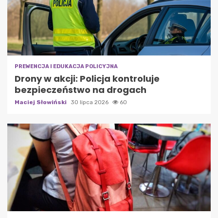
PREWENCJA I EDUKACJA POLICYJNA
Drony w akcji: Policja kontroluje
bezpieczeństwo na drogach
Maciej Słowiński
30 lipca 2026
60