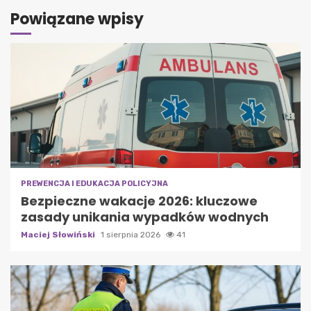
Powiązane wpisy
PREWENCJA I EDUKACJA POLICYJNA
Bezpieczne wakacje 2026: kluczowe
zasady unikania wypadków wodnych
Maciej Słowiński
1 sierpnia 2026
41