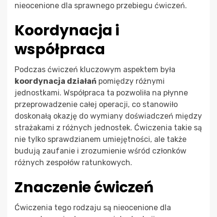
nieocenione dla sprawnego przebiegu ćwiczeń.
Koordynacja i
współpraca
Podczas ćwiczeń kluczowym aspektem była
koordynacja działań
pomiędzy różnymi
jednostkami. Współpraca ta pozwoliła na płynne
przeprowadzenie całej operacji, co stanowiło
doskonałą okazję do wymiany doświadczeń między
strażakami z różnych jednostek. Ćwiczenia takie są
nie tylko sprawdzianem umiejętności, ale także
budują zaufanie i zrozumienie wśród członków
różnych zespołów ratunkowych.
Znaczenie ćwiczeń
Ćwiczenia tego rodzaju są nieocenione dla