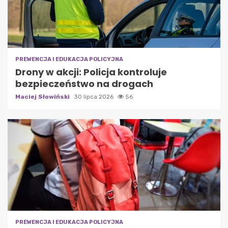
PREWENCJA I EDUKACJA POLICYJNA
Drony w akcji: Policja kontroluje
bezpieczeństwo na drogach
Maciej Słowiński
30 lipca 2026
56
PREWENCJA I EDUKACJA POLICYJNA