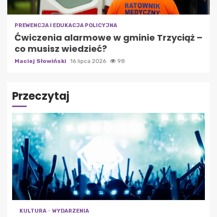
PREWENCJA I EDUKACJA POLICYJNA
Ćwiczenia alarmowe w gminie Trzyciąż –
co musisz wiedzieć?
Maciej Słowiński
16 lipca 2026
98
Przeczytaj
KULTURA
WYDARZENIA