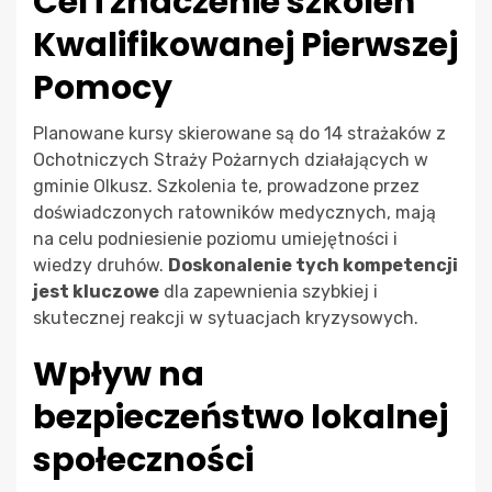
Cel i znaczenie szkoleń
Kwalifikowanej Pierwszej
Pomocy
Planowane kursy skierowane są do 14 strażaków z
Ochotniczych Straży Pożarnych działających w
gminie Olkusz. Szkolenia te, prowadzone przez
doświadczonych ratowników medycznych, mają
na celu podniesienie poziomu umiejętności i
wiedzy druhów.
Doskonalenie tych kompetencji
jest kluczowe
dla zapewnienia szybkiej i
skutecznej reakcji w sytuacjach kryzysowych.
Wpływ na
bezpieczeństwo lokalnej
społeczności