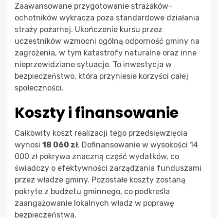
Zaawansowane przygotowanie strażaków-
ochotników wykracza poza standardowe działania
straży pożarnej. Ukończenie kursu przez
uczestników wzmocni ogólną odporność gminy na
zagrożenia, w tym katastrofy naturalne oraz inne
nieprzewidziane sytuacje. To inwestycja w
bezpieczeństwo, która przyniesie korzyści całej
społeczności.
Koszty i finansowanie
Całkowity koszt realizacji tego przedsięwzięcia
wynosi
18 060 zł
. Dofinansowanie w wysokości 14
000 zł pokrywa znaczną część wydatków, co
świadczy o efektywności zarządzania funduszami
przez władze gminy. Pozostałe koszty zostaną
pokryte z budżetu gminnego, co podkreśla
zaangażowanie lokalnych władz w poprawę
bezpieczeństwa.