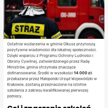
Ostatnie wydarzenia w gminie Olkusz przynoszą
pozytywne wiadomości dla lokalnej społeczności.
Dzięki wsparciu z Programu Ochrony Ludności i
Obrony Cywilnej, zatwierdzonego przez Radę
Ministrów, gmina otrzymała znaczące
dofinansowanie. Środki w wysokości
14 000 zł
,
przekazane przez Małopolski Urząd Wojewódzki w
Krakowie, zostaną przeznaczone na istotne
szkolenia z zakresu kwalifikowanej pierwszej
pomocy.