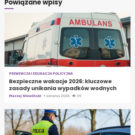
Powiązane wpisy
PREWENCJA I EDUKACJA POLICYJNA
Bezpieczne wakacje 2026: kluczowe
zasady unikania wypadków wodnych
Maciej Słowiński
1 sierpnia 2026
39