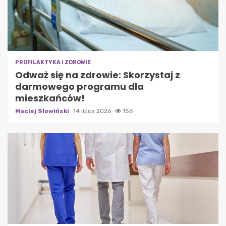
PROFILAKTYKA I ZDROWIE
Odważ się na zdrowie: Skorzystaj z
darmowego programu dla
mieszkańców!
Maciej Słowiński
14 lipca 2026
156