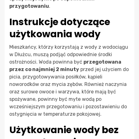
przygotowaniu
.
Instrukcje dotyczące
użytkowania wody
Mieszkańcy, którzy korzystają z wody z wodociągu
w Dłużcu, muszą podjąć odpowiednie środki
ostrożności. Woda powinna być
przegotowana
przez co najmniej 2 minuty
przed jej użyciem do
picia, przygotowywania posiłków, kąpieli
noworodków oraz mycia zębów. Również naczynia
oraz surowe owoce i warzywa, które mają być
spożywane, powinny być myte wodą po
wcześniejszym przegotowaniu i pozostawieniu do
ostygnięcia w temperaturze pokojowej.
Użytkowanie wody bez