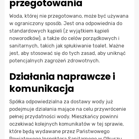
przegotowania
Woda, której nie przegotowano, może być używana
w ograniczony sposób. Jest ona odpowiednia do
standardowych kąpieli (z wyjątkiem kąpieli
noworodków), a także do celów porządkowych i
sanitarnych, takich jak spłukiwanie toalet. Ważne
jest, aby stosować się do tych zasad, aby uniknąć
potencjalnych zagrożeń zdrowotnych.
Działania naprawcze i
komunikacja
Spółka odpowiedzialna za dostawy wody już
podejmuje działania mające na celu przywrócenie
pełnej przydatności wody. Mieszkańcy powinni
oczekiwać kolejnych komunikatów w tej sprawie,
które będą wydawane przez Państwowego
Powiatowego Inspektora Sanitarnego w Olkuszu.