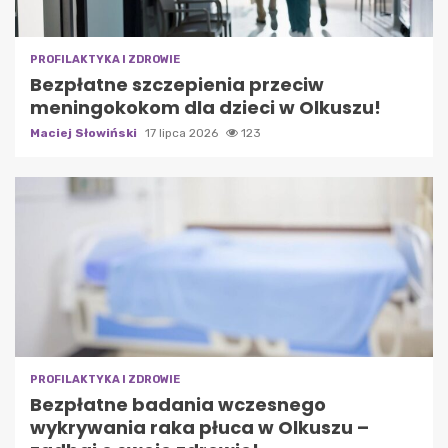
PROFILAKTYKA I ZDROWIE
Bezpłatne szczepienia przeciw
meningokokom dla dzieci w Olkuszu!
Maciej Słowiński
17 lipca 2026
123
PROFILAKTYKA I ZDROWIE
Bezpłatne badania wczesnego
wykrywania raka płuca w Olkuszu –