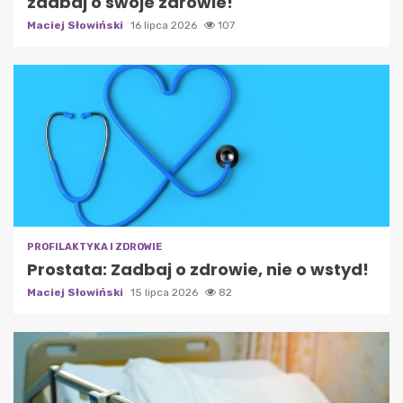
zadbaj o swoje zdrowie!
Maciej Słowiński
16 lipca 2026
107
PROFILAKTYKA I ZDROWIE
Prostata: Zadbaj o zdrowie, nie o wstyd!
Maciej Słowiński
15 lipca 2026
82