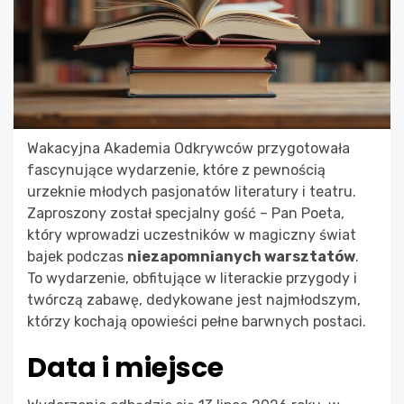
Wakacyjna Akademia Odkrywców przygotowała
fascynujące wydarzenie, które z pewnością
urzeknie młodych pasjonatów literatury i teatru.
Zaproszony został specjalny gość – Pan Poeta,
który wprowadzi uczestników w magiczny świat
bajek podczas
niezapomnianych warsztatów
.
To wydarzenie, obfitujące w literackie przygody i
twórczą zabawę, dedykowane jest najmłodszym,
którzy kochają opowieści pełne barwnych postaci.
Data i miejsce