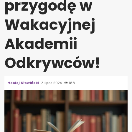
przygodę w
Wakacyjnej
Akademii
Odkrywców!
Maciej Słowiński
3 lipca 2026
188