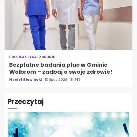
PROFILAKTYKA I ZDROWIE
Bezpłatne badania płuc w Gminie
Wolbrom – zadbaj o swoje zdrowie!
Maciej Słowiński
10 lipca 2026
143
Przeczytaj