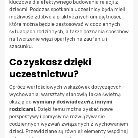
kluczowe dla efektywnego budowania relacji z
dziećmi. Podczas spotkania uczestnicy będą mieli
możliwość zdobycia praktycznych umiejętności,
które można będzie zastosować w codziennych
sytuacjach rodzinnych, a także poznania sposobów
na tworzenie więzi opartych na zaufaniu i
szacunku.
Co zyskasz dzięki
uczestnictwu?
Oprócz wartościowych wskazówek dotyczących
wychowania, warsztaty stanowią także świetną
okazję do
wymiany doświadczeń z innymi
rodzicami
. Dzięki temu można zyskać nowe
perspektywy i pomysły na rozwiązywanie
codziennych wyzwań związanych z wychowaniem
dzieci. Przewidziane są również elementy wspólnej