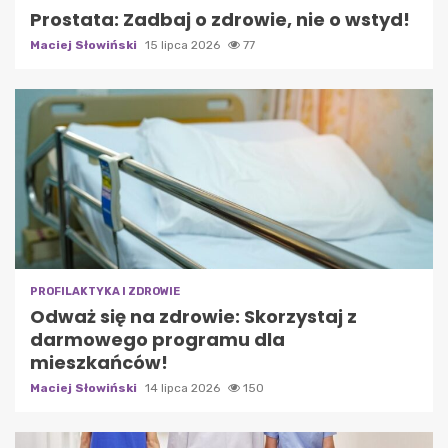
Prostata: Zadbaj o zdrowie, nie o wstyd!
Maciej Słowiński
15 lipca 2026
77
PROFILAKTYKA I ZDROWIE
Odważ się na zdrowie: Skorzystaj z
darmowego programu dla
mieszkańców!
Maciej Słowiński
14 lipca 2026
150