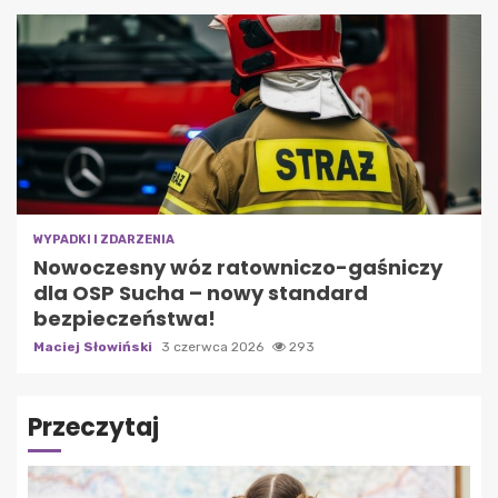
WYPADKI I ZDARZENIA
Nowoczesny wóz ratowniczo-gaśniczy
dla OSP Sucha – nowy standard
bezpieczeństwa!
Maciej Słowiński
3 czerwca 2026
293
Przeczytaj