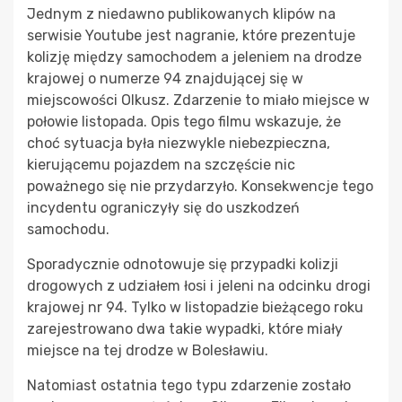
Jednym z niedawno publikowanych klipów na
serwisie Youtube jest nagranie, które prezentuje
kolizję między samochodem a jeleniem na drodze
krajowej o numerze 94 znajdującej się w
miejscowości Olkusz. Zdarzenie to miało miejsce w
połowie listopada. Opis tego filmu wskazuje, że
choć sytuacja była niezwykle niebezpieczna,
kierującemu pojazdem na szczęście nic
poważnego się nie przydarzyło. Konsekwencje tego
incydentu ograniczyły się do uszkodzeń
samochodu.
Sporadycznie odnotowuje się przypadki kolizji
drogowych z udziałem łosi i jeleni na odcinku drogi
krajowej nr 94. Tylko w listopadzie bieżącego roku
zarejestrowano dwa takie wypadki, które miały
miejsce na tej drodze w Bolesławiu.
Natomiast ostatnia tego typu zdarzenie zostało