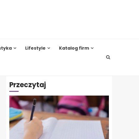
styka
Lifestyle
Katalog firm
Przeczytaj