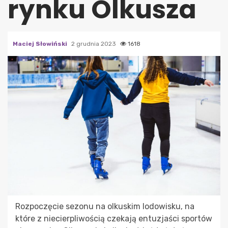
rynku Olkusza
Maciej Słowiński
2 grudnia 2023
1618
Rozpoczęcie sezonu na olkuskim lodowisku, na
które z niecierpliwością czekają entuzjaści sportów