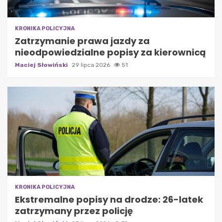
KRONIKA POLICYJNA
Zatrzymanie prawa jazdy za
nieodpowiedzialne popisy za kierownicą
Maciej Słowiński
29 lipca 2026
51
KRONIKA POLICYJNA
Ekstremalne popisy na drodze: 26-latek
zatrzymany przez policję