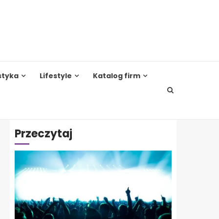
styka
Lifestyle
Katalog firm
Przeczytaj