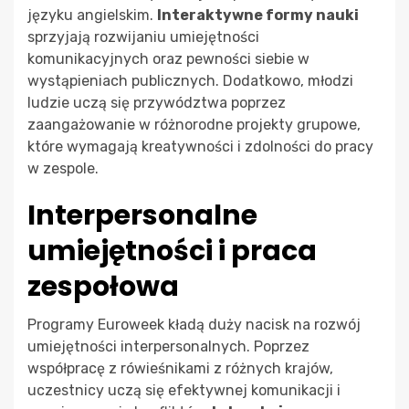
języku angielskim.
Interaktywne formy nauki
sprzyjają rozwijaniu umiejętności
komunikacyjnych oraz pewności siebie w
wystąpieniach publicznych. Dodatkowo, młodzi
ludzie uczą się przywództwa poprzez
zaangażowanie w różnorodne projekty grupowe,
które wymagają kreatywności i zdolności do pracy
w zespole.
Interpersonalne
umiejętności i praca
zespołowa
Programy Euroweek kładą duży nacisk na rozwój
umiejętności interpersonalnych. Poprzez
współpracę z rówieśnikami z różnych krajów,
uczestnicy uczą się efektywnej komunikacji i