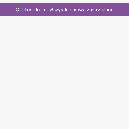
© Olkusz Info - Wszystkie prawa zastrzeżone