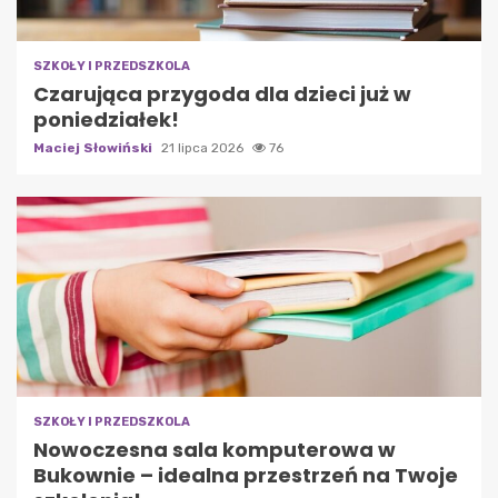
SZKOŁY I PRZEDSZKOLA
Czarująca przygoda dla dzieci już w
poniedziałek!
Maciej Słowiński
21 lipca 2026
76
SZKOŁY I PRZEDSZKOLA
Nowoczesna sala komputerowa w
Bukownie – idealna przestrzeń na Twoje