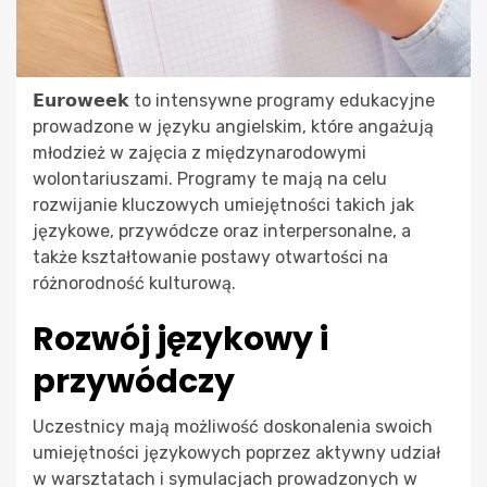
𝗘𝘂𝗿𝗼𝘄𝗲𝗲𝗸 to intensywne programy edukacyjne
prowadzone w języku angielskim, które angażują
młodzież w zajęcia z międzynarodowymi
wolontariuszami. Programy te mają na celu
rozwijanie kluczowych umiejętności takich jak
językowe, przywódcze oraz interpersonalne, a
także kształtowanie postawy otwartości na
różnorodność kulturową.
Rozwój językowy i
przywódczy
Uczestnicy mają możliwość doskonalenia swoich
umiejętności językowych poprzez aktywny udział
w warsztatach i symulacjach prowadzonych w