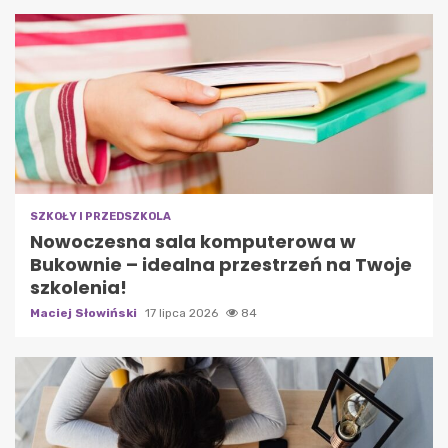
SZKOŁY I PRZEDSZKOLA
Nowoczesna sala komputerowa w
Bukownie – idealna przestrzeń na Twoje
szkolenia!
Maciej Słowiński
17 lipca 2026
84