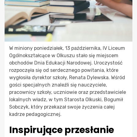
W miniony poniedziałek, 13 października, IV Liceum
Ogólnokształcące w Olkuszu stało się miejscem
obchodów Dnia Edukacji Narodowej. Uroczystość
rozpoczęła się od serdecznego powitania, które
wygłosiła dyrektor szkoły, Renata Dylewska. Wśród
gości specjalnych znaleźli się nauczyciele,
pracownicy szkoły, uczniowie oraz przedstawiciele
lokalnych władz, w tym Starosta Olkuski, Bogumił
Sobczyk, który przekazał swoje życzenia całej
kadrze pedagogicznej.
Inspirujące przesłanie