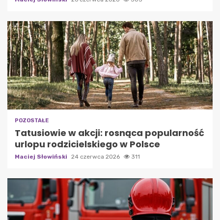
POZOSTAŁE
Tatusiowie w akcji: rosnąca popularność
urlopu rodzicielskiego w Polsce
Maciej Słowiński
24 czerwca 2026
311