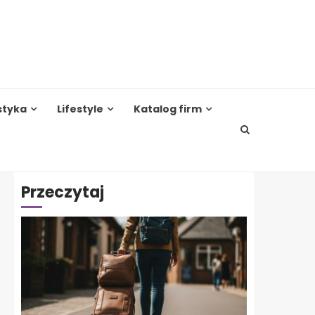
styka
Lifestyle
Katalog firm
Przeczytaj