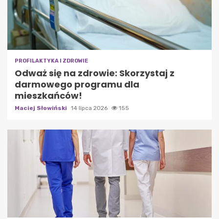
PROFILAKTYKA I ZDROWIE
Odważ się na zdrowie: Skorzystaj z
darmowego programu dla
mieszkańców!
Maciej Słowiński
14 lipca 2026
155