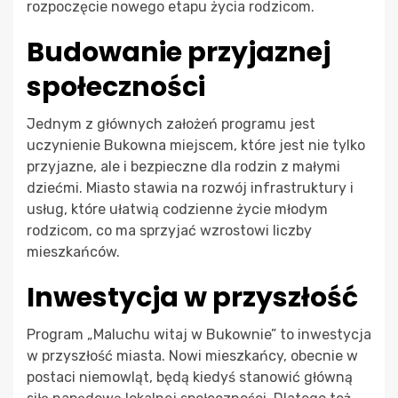
rozpoczęcie nowego etapu życia rodzicom.
Budowanie przyjaznej
społeczności
Jednym z głównych założeń programu jest
uczynienie Bukowna miejscem, które jest nie tylko
przyjazne, ale i bezpieczne dla rodzin z małymi
dziećmi. Miasto stawia na rozwój infrastruktury i
usług, które ułatwią codzienne życie młodym
rodzicom, co ma sprzyjać wzrostowi liczby
mieszkańców.
Inwestycja w przyszłość
Program „Maluchu witaj w Bukownie” to inwestycja
w przyszłość miasta. Nowi mieszkańcy, obecnie w
postaci niemowląt, będą kiedyś stanowić główną