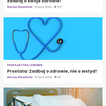
zadbaj o swoje zdrowie!
Maciej Słowiński
16 lipca 2026
107
PROFILAKTYKA I ZDROWIE
Prostata: Zadbaj o zdrowie, nie o wstyd!
Maciej Słowiński
15 lipca 2026
82