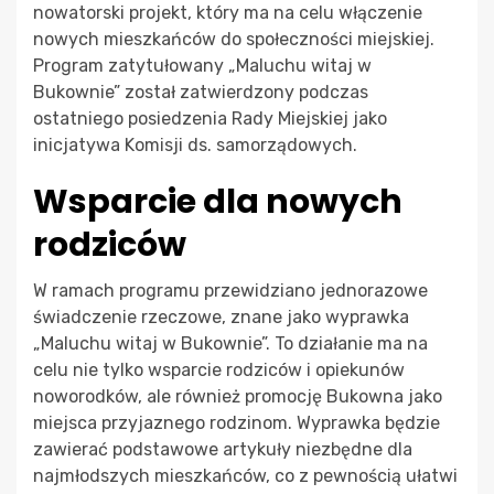
nowatorski projekt, który ma na celu włączenie
nowych mieszkańców do społeczności miejskiej.
Program zatytułowany „Maluchu witaj w
Bukownie” został zatwierdzony podczas
ostatniego posiedzenia Rady Miejskiej jako
inicjatywa Komisji ds. samorządowych.
Wsparcie dla nowych
rodziców
W ramach programu przewidziano jednorazowe
świadczenie rzeczowe, znane jako wyprawka
„Maluchu witaj w Bukownie”. To działanie ma na
celu nie tylko wsparcie rodziców i opiekunów
noworodków, ale również promocję Bukowna jako
miejsca przyjaznego rodzinom. Wyprawka będzie
zawierać podstawowe artykuły niezbędne dla
najmłodszych mieszkańców, co z pewnością ułatwi