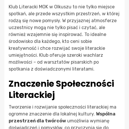
Klub Literacki MOK w Olkuszu to nie tylko miejsce
spotkań, ale przede wszystkim przestrzeń, w której
rodzą się nowe pomysły. W przyjaznej atmosferze
uczestnicy mogą nie tylko pisać i czytać, ale
również wzajemnie się inspirować. To idealne
środowisko dla każdego, kto ceni sobie
kreatywność i chce rozwijać swoje literackie
umiejętności. Klub oferuje szeroki wachlarz
możliwości – od warsztatów pisarskich po
spotkania z doświadczonymi literatami.
Znaczenie Społeczności
Literackiej
Tworzenie i rozwijanie społeczności literackiej ma
ogromne znaczenie dla lokalnej kultury.
Wspólna
przestrzeń dla twórców
umożliwia wymianę
doświadczeń i pomysłów, co przyczynia się do