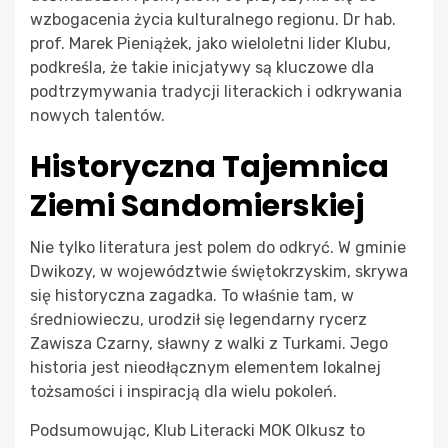
wzbogacenia życia kulturalnego regionu. Dr hab.
prof. Marek Pieniążek, jako wieloletni lider Klubu,
podkreśla, że takie inicjatywy są kluczowe dla
podtrzymywania tradycji literackich i odkrywania
nowych talentów.
Historyczna Tajemnica
Ziemi Sandomierskiej
Nie tylko literatura jest polem do odkryć. W gminie
Dwikozy, w województwie świętokrzyskim, skrywa
się historyczna zagadka. To właśnie tam, w
średniowieczu, urodził się legendarny rycerz
Zawisza Czarny, sławny z walki z Turkami. Jego
historia jest nieodłącznym elementem lokalnej
tożsamości i inspiracją dla wielu pokoleń.
Podsumowując, Klub Literacki MOK Olkusz to