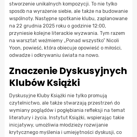
stworzenie unikalnych kompozycji. To nie tylko
sposób na wyrażenie siebie, ale także na budowanie
wspólnoty. Następne spotkanie klubu, zaplanowane
na 22 grudnia 2025 roku o godzinie 12:00,
przyniesie kolejne literackie wyzwania. Tym razem
na warsztat weźmiemy „Ponad wszystko” Nicoli
Yoon, powieść, która obiecuje opowieść o miłości,
odwadze i odkrywaniu świata na nowo.
Znaczenie Dyskusyjnych
Klubów Książki
Dyskusyjne Kluby Książki nie tylko promują
czytelnictwo, ale także stwarzają przestrzeń do
wymiany poglądów i pogłębiania refleksji na temat
literatury i życia. Instytut Książki, wspierając takie
inicjatywy, umożliwia młodzieży rozwijanie
krytycznego myślenia i umiejętności dyskusji, co