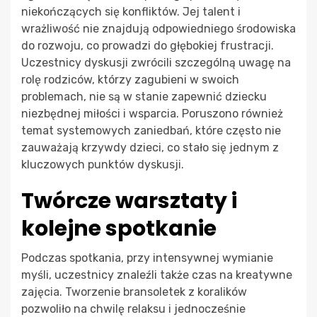
niekończących się konfliktów. Jej talent i
wrażliwość nie znajdują odpowiedniego środowiska
do rozwoju, co prowadzi do głębokiej frustracji.
Uczestnicy dyskusji zwrócili szczególną uwagę na
rolę rodziców, którzy zagubieni w swoich
problemach, nie są w stanie zapewnić dziecku
niezbędnej miłości i wsparcia. Poruszono również
temat systemowych zaniedbań, które często nie
zauważają krzywdy dzieci, co stało się jednym z
kluczowych punktów dyskusji.
Twórcze warsztaty i
kolejne spotkanie
Podczas spotkania, przy intensywnej wymianie
myśli, uczestnicy znaleźli także czas na kreatywne
zajęcia. Tworzenie bransoletek z koralików
pozwoliło na chwilę relaksu i jednocześnie