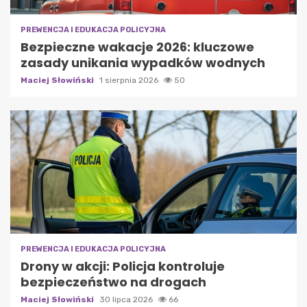
PREWENCJA I EDUKACJA POLICYJNA
Bezpieczne wakacje 2026: kluczowe
zasady unikania wypadków wodnych
Maciej Słowiński
1 sierpnia 2026
50
PREWENCJA I EDUKACJA POLICYJNA
Drony w akcji: Policja kontroluje
bezpieczeństwo na drogach
Maciej Słowiński
30 lipca 2026
66