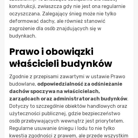
konstrukcji, zwłaszcza gdy nie jest ona regularnie
oczyszczana. Zalegający śnieg może nie tylko
deformować dachy, ale również stanowić
zagrożenie dla osób znajdujących się w
budynkach.
Prawo i obowiązki
właścicieli budynków
Zgodnie z przepisami zawartymi w ustawie Prawo
budowlane,
odpowiedzialność za odśnieżanie
dachów spoczywa na właścicielach,
zarządcach oraz administratorach budynków
.
Dotyczy to szczególnie obiektów handlowych oraz
użyteczności publicznej, gdzie bezpieczeństwo
osób przebywających wewnątrz jest priorytetem.
Regularne usuwanie śniegu i lodu to nie tylko
kwestia zgodności z prawem, ale przede wszystkim