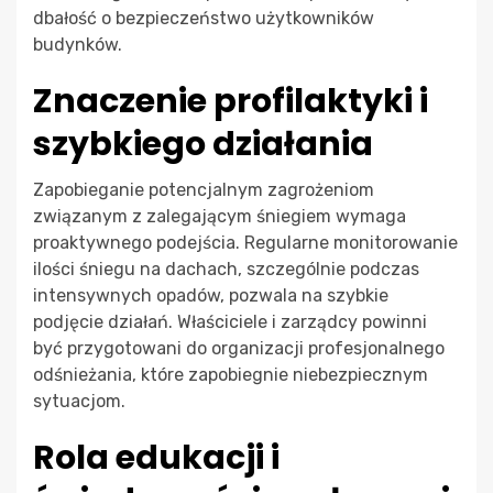
dbałość o bezpieczeństwo użytkowników
budynków.
Znaczenie profilaktyki i
szybkiego działania
Zapobieganie potencjalnym zagrożeniom
związanym z zalegającym śniegiem wymaga
proaktywnego podejścia. Regularne monitorowanie
ilości śniegu na dachach, szczególnie podczas
intensywnych opadów, pozwala na szybkie
podjęcie działań. Właściciele i zarządcy powinni
być przygotowani do organizacji profesjonalnego
odśnieżania, które zapobiegnie niebezpiecznym
sytuacjom.
Rola edukacji i