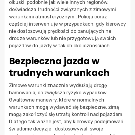
olkuski, podobnie jak wiele innych regionów,
doświadcza trudności związanych z zimowymi
warunkami atmosferycznymi. Policja coraz
częściej interweniuje w przypadkach, gdy kierowcy
nie dostosowują prędkości do panujących na
drodze warunków lub nie przygotowują swoich
pojazdów do jazdy w takich okolicznościach.
Bezpieczna jazda w
trudnych warunkach
Zimowe warunki znacznie wydłużają drogę
hamowania, co zwiększa ryzyko wypadków.
Gwałtowne manewry, które w normalnych
warunkach mogą wydawać się bezpieczne, zimą
mogą zakończyć się utratą kontroli nad pojazdem.
Dlatego tak ważne jest, aby kierowcy podejmowali
świadome decyzje i dostosowywali swoje