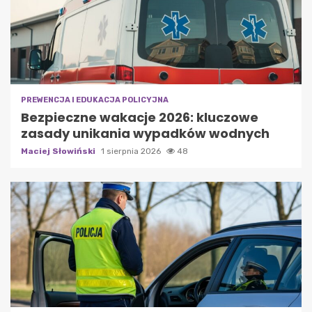
PREWENCJA I EDUKACJA POLICYJNA
Bezpieczne wakacje 2026: kluczowe
zasady unikania wypadków wodnych
Maciej Słowiński
1 sierpnia 2026
48