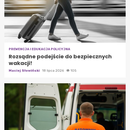
PREWENCJA I EDUKACJA POLICYJNA
Rozsądne podejście do bezpiecznych
wakacji!
Maciej Słowiński
18 lipca 2026
105