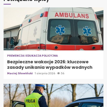
PREWENCJA I EDUKACJA POLICYJNA
Bezpieczne wakacje 2026: kluczowe
zasady unikania wypadków wodnych
Maciej Słowiński
1 sierpnia 2026
36