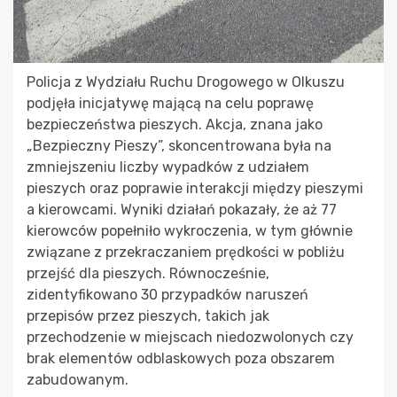
Policja z Wydziału Ruchu Drogowego w Olkuszu
podjęła inicjatywę mającą na celu poprawę
bezpieczeństwa pieszych. Akcja, znana jako
„Bezpieczny Pieszy”, skoncentrowana była na
zmniejszeniu liczby wypadków z udziałem
pieszych oraz poprawie interakcji między pieszymi
a kierowcami. Wyniki działań pokazały, że aż 77
kierowców popełniło wykroczenia, w tym głównie
związane z przekraczaniem prędkości w pobliżu
przejść dla pieszych. Równocześnie,
zidentyfikowano 30 przypadków naruszeń
przepisów przez pieszych, takich jak
przechodzenie w miejscach niedozwolonych czy
brak elementów odblaskowych poza obszarem
zabudowanym.