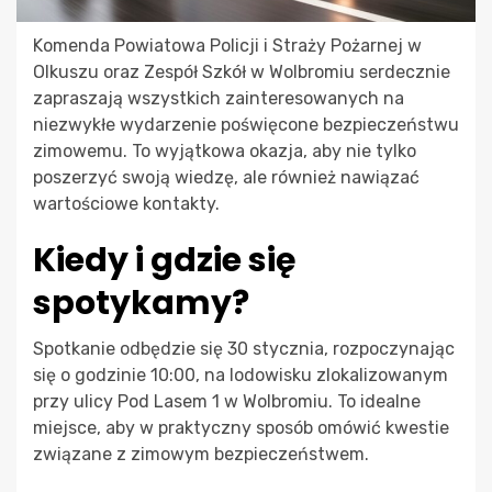
Komenda Powiatowa Policji i Straży Pożarnej w
Olkuszu oraz Zespół Szkół w Wolbromiu serdecznie
zapraszają wszystkich zainteresowanych na
niezwykłe wydarzenie poświęcone bezpieczeństwu
zimowemu. To wyjątkowa okazja, aby nie tylko
poszerzyć swoją wiedzę, ale również nawiązać
wartościowe kontakty.
Kiedy i gdzie się
spotykamy?
Spotkanie odbędzie się 30 stycznia, rozpoczynając
się o godzinie 10:00, na lodowisku zlokalizowanym
przy ulicy Pod Lasem 1 w Wolbromiu. To idealne
miejsce, aby w praktyczny sposób omówić kwestie
związane z zimowym bezpieczeństwem.