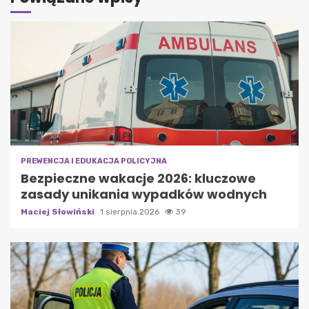
PREWENCJA I EDUKACJA POLICYJNA
Bezpieczne wakacje 2026: kluczowe
zasady unikania wypadków wodnych
Maciej Słowiński
1 sierpnia 2026
39