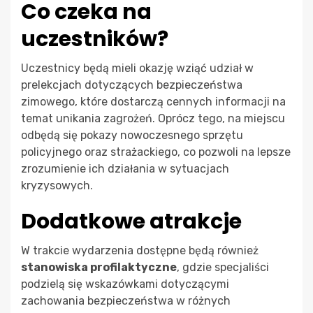
Co czeka na
uczestników?
Uczestnicy będą mieli okazję wziąć udział w
prelekcjach dotyczących bezpieczeństwa
zimowego, które dostarczą cennych informacji na
temat unikania zagrożeń. Oprócz tego, na miejscu
odbędą się pokazy nowoczesnego sprzętu
policyjnego oraz strażackiego, co pozwoli na lepsze
zrozumienie ich działania w sytuacjach
kryzysowych.
Dodatkowe atrakcje
W trakcie wydarzenia dostępne będą również
stanowiska profilaktyczne
, gdzie specjaliści
podzielą się wskazówkami dotyczącymi
zachowania bezpieczeństwa w różnych