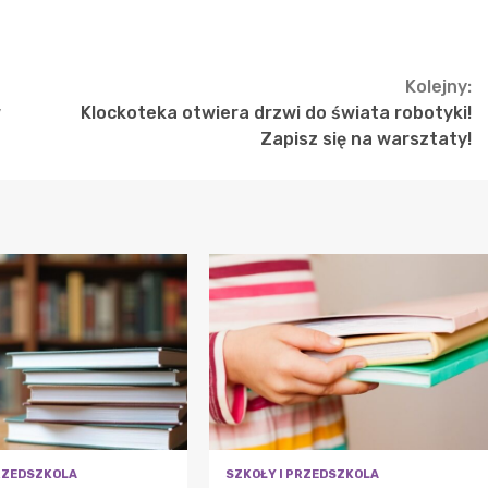
Kolejny:
w
Klockoteka otwiera drzwi do świata robotyki!
Zapisz się na warsztaty!
PRZEDSZKOLA
SZKOŁY I PRZEDSZKOLA