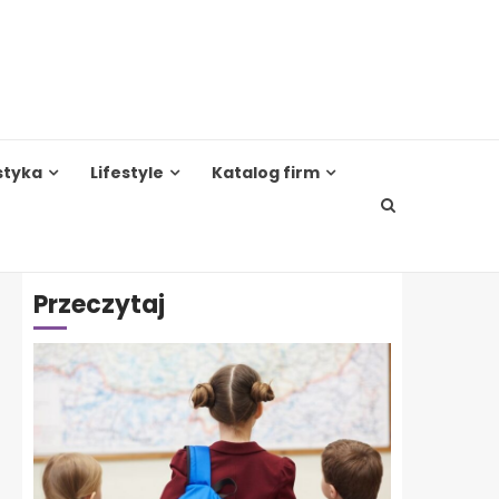
styka
Lifestyle
Katalog firm
Przeczytaj