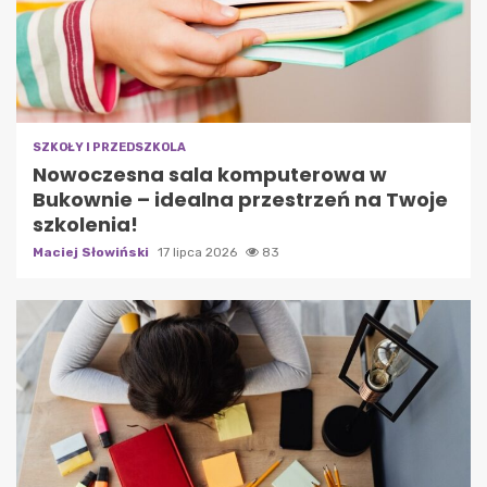
SZKOŁY I PRZEDSZKOLA
Nowoczesna sala komputerowa w
Bukownie – idealna przestrzeń na Twoje
szkolenia!
Maciej Słowiński
17 lipca 2026
83