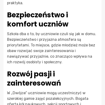
praktyka.
Bezpieczeństwo i
komfort uczniów
Szkoła dba o to, by uczniowie czuli się jak w domu.
Bezpieczeństwo i przyjazna atmosfera są
priorytetami. To miejsce, gdzie młodzież może bez
obaw rozwijać swoje zainteresowania i
nawiązywać przyjaźnie, co znacząco wpływa na
ich rozwój osobisty i społeczny.
Rozwój pasji i
zainteresowań
W „Dwójce” uczniowie mogą uczestniczyć w
szerokiej gamie zajęć pozalekcyjnych. Bogata
oferta kół naukowych, sekcji sportowych i