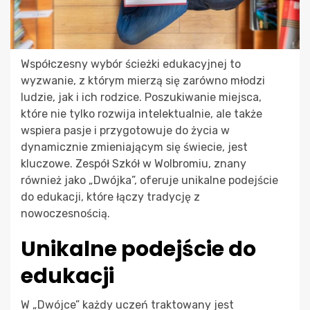
Współczesny wybór ścieżki edukacyjnej to
wyzwanie, z którym mierzą się zarówno młodzi
ludzie, jak i ich rodzice. Poszukiwanie miejsca,
które nie tylko rozwija intelektualnie, ale także
wspiera pasje i przygotowuje do życia w
dynamicznie zmieniającym się świecie, jest
kluczowe. Zespół Szkół w Wolbromiu, znany
również jako „Dwójka”, oferuje unikalne podejście
do edukacji, które łączy tradycję z
nowoczesnością.
Unikalne podejście do
edukacji
W „Dwójce” każdy uczeń traktowany jest