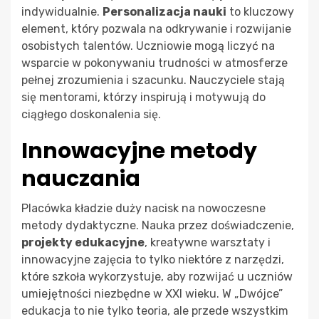
indywidualnie.
Personalizacja nauki
to kluczowy
element, który pozwala na odkrywanie i rozwijanie
osobistych talentów. Uczniowie mogą liczyć na
wsparcie w pokonywaniu trudności w atmosferze
pełnej zrozumienia i szacunku. Nauczyciele stają
się mentorami, którzy inspirują i motywują do
ciągłego doskonalenia się.
Innowacyjne metody
nauczania
Placówka kładzie duży nacisk na nowoczesne
metody dydaktyczne. Nauka przez doświadczenie,
projekty edukacyjne
, kreatywne warsztaty i
innowacyjne zajęcia to tylko niektóre z narzędzi,
które szkoła wykorzystuje, aby rozwijać u uczniów
umiejętności niezbędne w XXI wieku. W „Dwójce”
edukacja to nie tylko teoria, ale przede wszystkim