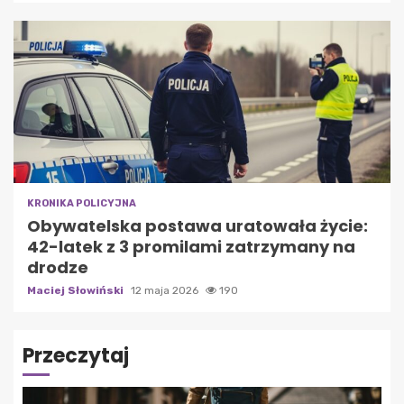
KRONIKA POLICYJNA
Obywatelska postawa uratowała życie:
42-latek z 3 promilami zatrzymany na
drodze
Maciej Słowiński
12 maja 2026
190
Przeczytaj