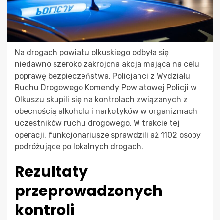
Na drogach powiatu olkuskiego odbyła się
niedawno szeroko zakrojona akcja mająca na celu
poprawę bezpieczeństwa. Policjanci z Wydziału
Ruchu Drogowego Komendy Powiatowej Policji w
Olkuszu skupili się na kontrolach związanych z
obecnością alkoholu i narkotyków w organizmach
uczestników ruchu drogowego. W trakcie tej
operacji, funkcjonariusze sprawdzili aż 1102 osoby
podróżujące po lokalnych drogach.
Rezultaty
przeprowadzonych
kontroli