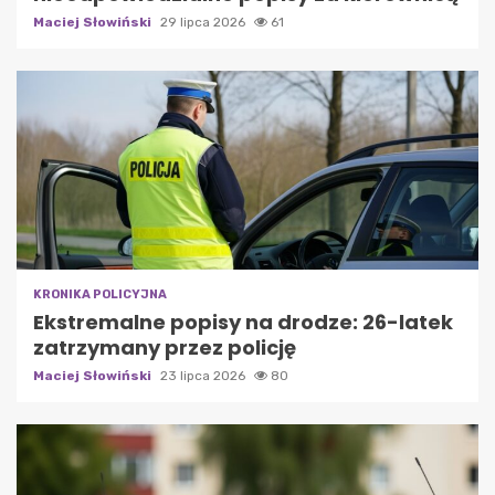
Maciej Słowiński
29 lipca 2026
61
KRONIKA POLICYJNA
Ekstremalne popisy na drodze: 26-latek
zatrzymany przez policję
Maciej Słowiński
23 lipca 2026
80