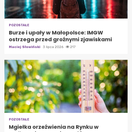
POZOSTAŁE
Burze i upały w Małopolsce: IMGW
ostrzega przed groźnymi zjawiskami
Maciej Słowiński
3 lipca 2026
217
POZOSTAŁE
Mgiełka orzeźwienia na Rynku w