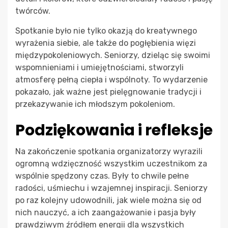
twórców.
Spotkanie było nie tylko okazją do kreatywnego
wyrażenia siebie, ale także do pogłębienia więzi
międzypokoleniowych. Seniorzy, dzieląc się swoimi
wspomnieniami i umiejętnościami, stworzyli
atmosferę pełną ciepła i wspólnoty. To wydarzenie
pokazało, jak ważne jest pielęgnowanie tradycji i
przekazywanie ich młodszym pokoleniom.
Podziękowania i refleksje
Na zakończenie spotkania organizatorzy wyrazili
ogromną wdzięczność wszystkim uczestnikom za
wspólnie spędzony czas. Były to chwile pełne
radości, uśmiechu i wzajemnej inspiracji. Seniorzy
po raz kolejny udowodnili, jak wiele można się od
nich nauczyć, a ich zaangażowanie i pasja były
prawdziwym źródłem energii dla wszystkich