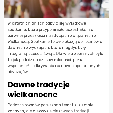
W ostatnich dniach odbyło się wyjątkowe
spotkanie, które przypomniało uczestnikom o
barwnej przeszłości i tradycjach związanych z
Wielkanocą. Spotkanie to było okazją do rozmów o
dawnych zwyczajach, które niegdyś były
integralną częścią świąt. Dla wielu zebranych było
to jak podróż do czasów młodości, pełna
wspomnień i odkrywania na nowo zapomnianych
obyczajów.
Dawne tradycje
wielkanocne
Podczas rozmów poruszono temat kilku mniej
znanych, ale niezwykle ciekawych tradycji.