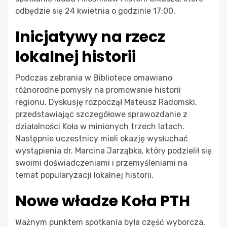
odbędzie się 24 kwietnia o godzinie 17:00.
Inicjatywy na rzecz
lokalnej historii
Podczas zebrania w Bibliotece omawiano
różnorodne pomysły na promowanie historii
regionu. Dyskusję rozpoczął Mateusz Radomski,
przedstawiając szczegółowe sprawozdanie z
działalności Koła w minionych trzech latach.
Następnie uczestnicy mieli okazję wysłuchać
wystąpienia dr. Marcina Jarząbka, który podzielił się
swoimi doświadczeniami i przemyśleniami na
temat popularyzacji lokalnej historii.
Nowe władze Koła PTH
Ważnym punktem spotkania była część wyborcza,