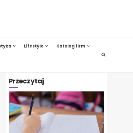
styka
Lifestyle
Katalog firm
Przeczytaj