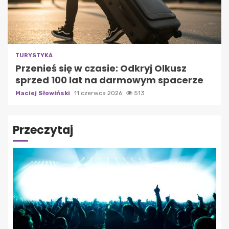
TURYSTYKA
Przenieś się w czasie: Odkryj Olkusz
sprzed 100 lat na darmowym spacerze
Maciej Słowiński
11 czerwca 2026
513
Przeczytaj