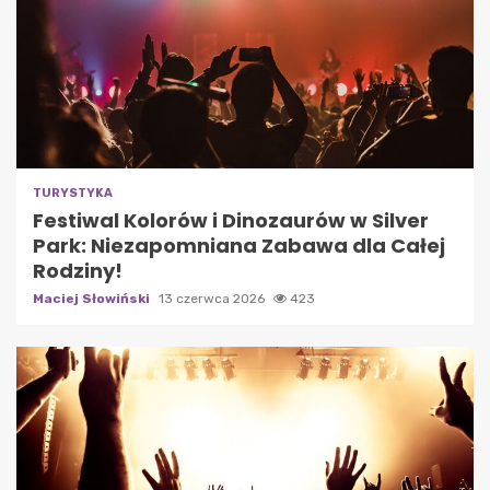
TURYSTYKA
Festiwal Kolorów i Dinozaurów w Silver
Park: Niezapomniana Zabawa dla Całej
Rodziny!
Maciej Słowiński
13 czerwca 2026
423