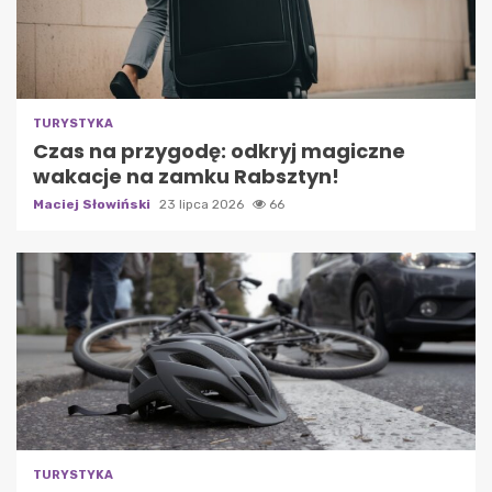
TURYSTYKA
Czas na przygodę: odkryj magiczne
wakacje na zamku Rabsztyn!
Maciej Słowiński
23 lipca 2026
66
TURYSTYKA