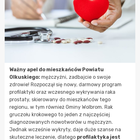
Ważny apel do mieszkańców Powiatu
Olkuskiego:
mężczyźni, zadbajcie o swoje
zdrowie! Rozpoczął się nowy, darmowy program
profilaktyki oraz wczesnego wykrywania raka
prostaty, skierowany do mieszkańców tego
regionu, w tym również Gminy Wolbrom. Rak
gruczołu krokowego to jeden z najczęściej
diagnozowanych nowotworów u mężczyzn.
Jednak wcześnie wykryty, daje duże szanse na
skuteczne leczenie, dlatego
profilaktyka jest