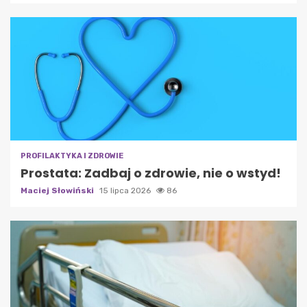
PROFILAKTYKA I ZDROWIE
Prostata: Zadbaj o zdrowie, nie o wstyd!
Maciej Słowiński
15 lipca 2026
86