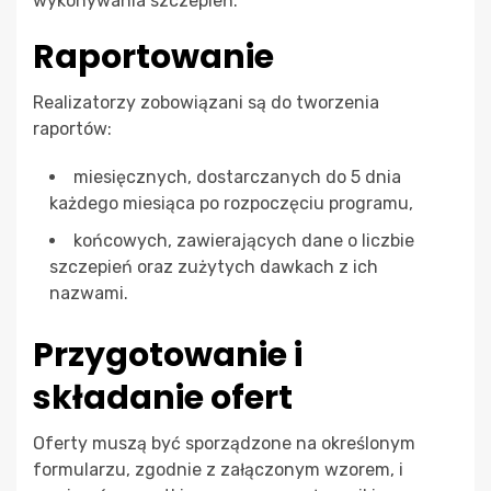
wykonywania szczepień.
Raportowanie
Realizatorzy zobowiązani są do tworzenia
raportów:
miesięcznych, dostarczanych do 5 dnia
każdego miesiąca po rozpoczęciu programu,
końcowych, zawierających dane o liczbie
szczepień oraz zużytych dawkach z ich
nazwami.
Przygotowanie i
składanie ofert
Oferty muszą być sporządzone na określonym
formularzu, zgodnie z załączonym wzorem, i