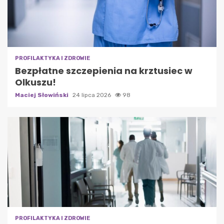
PROFILAKTYKA I ZDROWIE
Bezpłatne szczepienia na krztusiec w
Olkuszu!
Maciej Słowiński
24 lipca 2026
98
PROFILAKTYKA I ZDROWIE