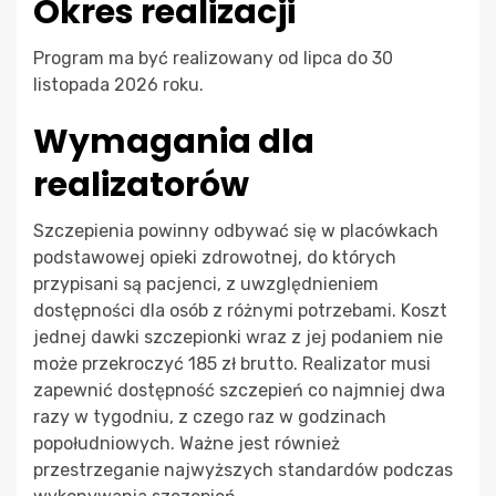
Okres realizacji
Program ma być realizowany od lipca do 30
listopada 2026 roku.
Wymagania dla
realizatorów
Szczepienia powinny odbywać się w placówkach
podstawowej opieki zdrowotnej, do których
przypisani są pacjenci, z uwzględnieniem
dostępności dla osób z różnymi potrzebami. Koszt
jednej dawki szczepionki wraz z jej podaniem nie
może przekroczyć 185 zł brutto. Realizator musi
zapewnić dostępność szczepień co najmniej dwa
razy w tygodniu, z czego raz w godzinach
popołudniowych. Ważne jest również
przestrzeganie najwyższych standardów podczas