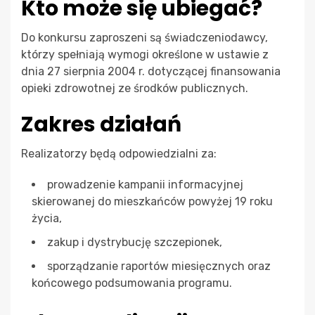
Kto może się ubiegać?
Do konkursu zaproszeni są świadczeniodawcy,
którzy spełniają wymogi określone w ustawie z
dnia 27 sierpnia 2004 r. dotyczącej finansowania
opieki zdrowotnej ze środków publicznych.
Zakres działań
Realizatorzy będą odpowiedzialni za:
prowadzenie kampanii informacyjnej
skierowanej do mieszkańców powyżej 19 roku
życia,
zakup i dystrybucję szczepionek,
sporządzanie raportów miesięcznych oraz
końcowego podsumowania programu.