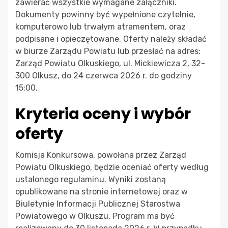
zawierać wszystkie wymagane załączniki.
Dokumenty powinny być wypełnione czytelnie,
komputerowo lub trwałym atramentem, oraz
podpisane i opieczętowane. Oferty należy składać
w biurze Zarządu Powiatu lub przesłać na adres:
Zarząd Powiatu Olkuskiego, ul. Mickiewicza 2, 32-
300 Olkusz, do 24 czerwca 2026 r. do godziny
15:00.
Kryteria oceny i wybór
oferty
Komisja Konkursowa, powołana przez Zarząd
Powiatu Olkuskiego, będzie oceniać oferty według
ustalonego regulaminu. Wyniki zostaną
opublikowane na stronie internetowej oraz w
Biuletynie Informacji Publicznej Starostwa
Powiatowego w Olkuszu. Program ma być