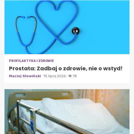
PROFILAKTYKA I ZDROWIE
Prostata: Zadbaj o zdrowie, nie o wstyd!
Maciej Słowiński
15 lipca 2026
78