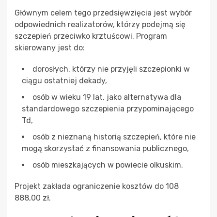
Głównym celem tego przedsięwzięcia jest wybór
odpowiednich realizatorów, którzy podejmą się
szczepień przeciwko krztuścowi. Program
skierowany jest do:
dorosłych, którzy nie przyjęli szczepionki w
ciągu ostatniej dekady,
osób w wieku 19 lat, jako alternatywa dla
standardowego szczepienia przypominającego
Td,
osób z nieznaną historią szczepień, które nie
mogą skorzystać z finansowania publicznego,
osób mieszkających w powiecie olkuskim.
Projekt zakłada ograniczenie kosztów do 108
888,00 zł.