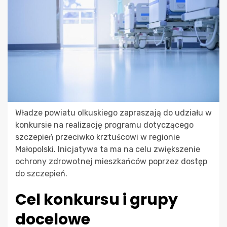
Władze powiatu olkuskiego zapraszają do udziału w
konkursie na realizację programu dotyczącego
szczepień przeciwko krztuścowi w regionie
Małopolski. Inicjatywa ta ma na celu zwiększenie
ochrony zdrowotnej mieszkańców poprzez dostęp
do szczepień.
Cel konkursu i grupy
docelowe