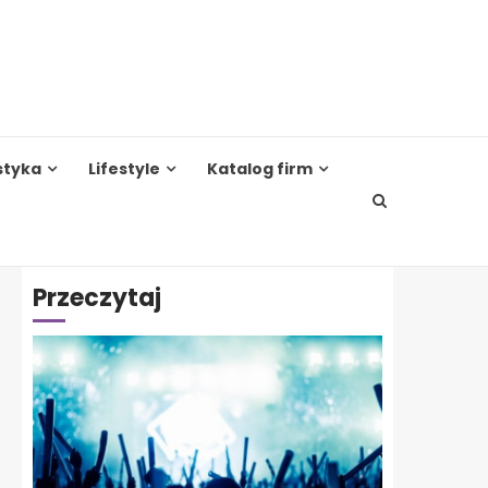
styka
Lifestyle
Katalog firm
Przeczytaj