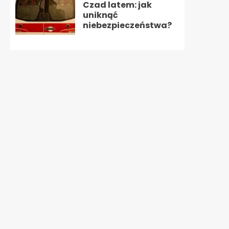
Czad latem: jak
uniknąć
niebezpieczeństwa?