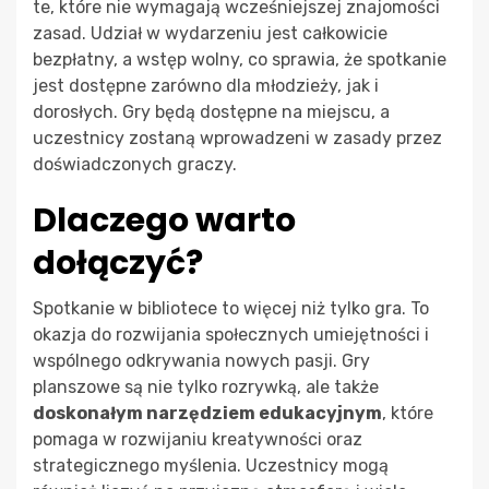
te, które nie wymagają wcześniejszej znajomości
zasad. Udział w wydarzeniu jest całkowicie
bezpłatny, a wstęp wolny, co sprawia, że spotkanie
jest dostępne zarówno dla młodzieży, jak i
dorosłych. Gry będą dostępne na miejscu, a
uczestnicy zostaną wprowadzeni w zasady przez
doświadczonych graczy.
Dlaczego warto
dołączyć?
Spotkanie w bibliotece to więcej niż tylko gra. To
okazja do rozwijania społecznych umiejętności i
wspólnego odkrywania nowych pasji. Gry
planszowe są nie tylko rozrywką, ale także
doskonałym narzędziem edukacyjnym
, które
pomaga w rozwijaniu kreatywności oraz
strategicznego myślenia. Uczestnicy mogą