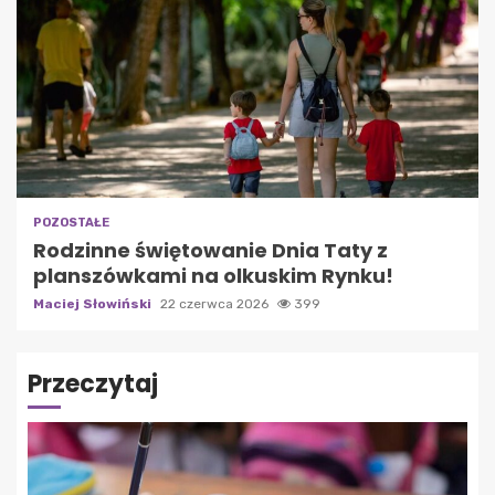
POZOSTAŁE
Rodzinne świętowanie Dnia Taty z
planszówkami na olkuskim Rynku!
Maciej Słowiński
22 czerwca 2026
399
Przeczytaj