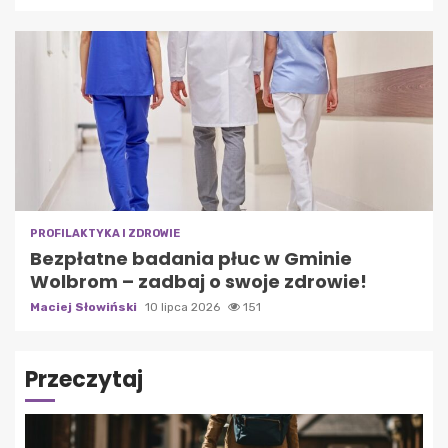
PROFILAKTYKA I ZDROWIE
Bezpłatne badania płuc w Gminie
Wolbrom – zadbaj o swoje zdrowie!
Maciej Słowiński
10 lipca 2026
151
Przeczytaj