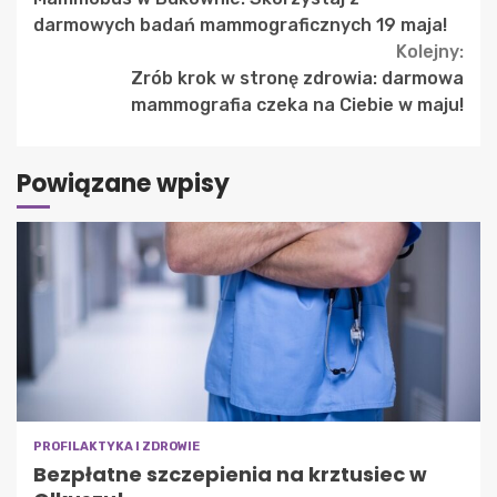
Reading
darmowych badań mammograficznych 19 maja!
Kolejny:
Zrób krok w stronę zdrowia: darmowa
mammografia czeka na Ciebie w maju!
Powiązane wpisy
PROFILAKTYKA I ZDROWIE
Bezpłatne szczepienia na krztusiec w