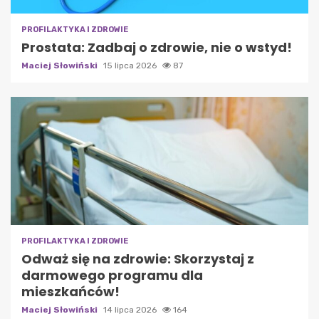
PROFILAKTYKA I ZDROWIE
Prostata: Zadbaj o zdrowie, nie o wstyd!
Maciej Słowiński
15 lipca 2026
87
PROFILAKTYKA I ZDROWIE
Odważ się na zdrowie: Skorzystaj z
darmowego programu dla
mieszkańców!
Maciej Słowiński
14 lipca 2026
164