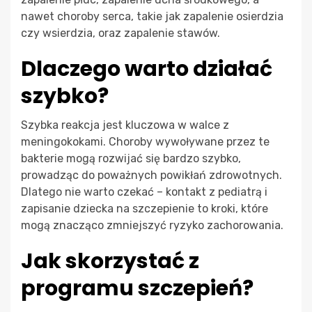
nawet choroby serca, takie jak zapalenie osierdzia
czy wsierdzia, oraz zapalenie stawów.
Dlaczego warto działać
szybko?
Szybka reakcja jest kluczowa w walce z
meningokokami. Choroby wywoływane przez te
bakterie mogą rozwijać się bardzo szybko,
prowadząc do poważnych powikłań zdrowotnych.
Dlatego nie warto czekać – kontakt z pediatrą i
zapisanie dziecka na szczepienie to kroki, które
mogą znacząco zmniejszyć ryzyko zachorowania.
Jak skorzystać z
programu szczepień?