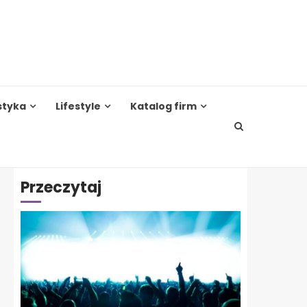
styka
Lifestyle
Katalog firm
Przeczytaj